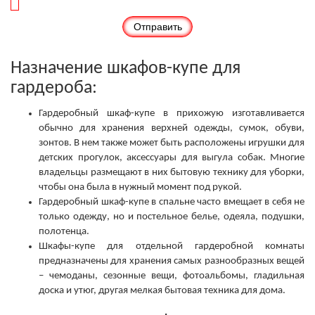
Назначение шкафов-купе для
гардероба:
Гардеробный шкаф-купе в прихожую изготавливается
обычно для хранения верхней одежды, сумок, обуви,
зонтов. В нем также может быть расположены игрушки для
детских прогулок, аксессуары для выгула собак. Многие
владельцы размещают в них бытовую технику для уборки,
чтобы она была в нужный момент под рукой.
Гардеробный шкаф-купе в спальне часто вмещает в себя не
только одежду, но и постельное белье, одеяла, подушки,
полотенца.
Шкафы-купе для отдельной гардеробной комнаты
предназначены для хранения самых разнообразных вещей
– чемоданы, сезонные вещи, фотоальбомы, гладильная
доска и утюг, другая мелкая бытовая техника для дома.