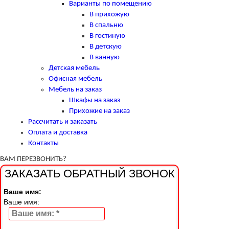
Варианты по помещению
В прихожую
В спальню
В гостиную
В детскую
В ванную
Детская мебель
Офисная мебель
Мебель на заказ
Шкафы на заказ
Прихожие на заказ
Рассчитать и заказать
Оплата и доставка
Контакты
ВАМ ПЕРЕЗВОНИТЬ?
ЗАКАЗАТЬ ОБРАТНЫЙ ЗВОНОК
Ваше имя:
Ваше имя: