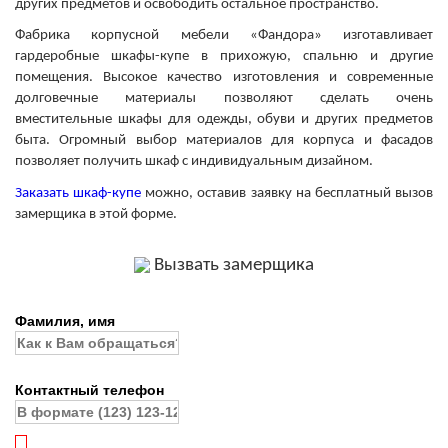
других предметов и освободить остальное пространство.
Фабрика корпусной мебели «Фандора» изготавливает
гардеробные шкафы-купе в прихожую, спальню и другие
помещения. Высокое качество изготовления и современные
долговечные материалы позволяют сделать очень
вместительные шкафы для одежды, обуви и других предметов
быта. Огромный выбор материалов для корпуса и фасадов
позволяет получить шкаф с индивидуальным дизайном.
Заказать шкаф-купе
можно, оставив заявку на бесплатный вызов
замерщика в этой форме.
Вызвать замерщика
Фамилия, имя
Контактный телефон