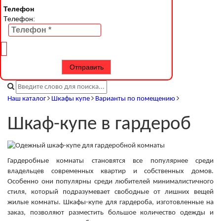
Телефон
Телефон:
Наш каталог
Шкафы купе
Варианты по помещению
Шкаф-купе в гардероб
Гардеробные комнаты становятся все популярнее среди
владельцев современных квартир и собственных домов.
Особенно они популярны среди любителей минималистичного
стиля, который подразумевает свободные от лишних вещей
жилые комнаты. Шкафы-купе для гардероба, изготовленные на
заказ, позволяют разместить большое количество одежды и