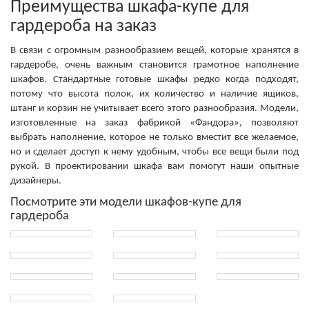
Преимущества шкафа-купе для
гардероба на заказ
В связи с огромным разнообразием вещей, которые хранятся в
гардеробе, очень важным становится грамотное наполнение
шкафов. Стандартные готовые шкафы редко когда подходят,
потому что высота полок, их количество и наличие ящиков,
штанг и корзин не учитывает всего этого разнообразия. Модели,
изготовленные на заказ фабрикой «Фандора», позволяют
выбрать наполнение, которое не только вместит все желаемое,
но и сделает доступ к нему удобным, чтобы все вещи были под
рукой. В проектировании шкафа вам помогут наши опытные
дизайнеры.
Посмотрите эти модели шкафов-купе для
гардероба