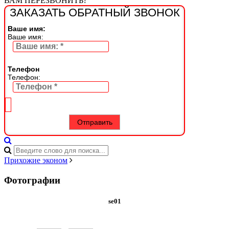
ВАМ ПЕРЕЗВОНИТЬ?
ЗАКАЗАТЬ ОБРАТНЫЙ ЗВОНОК
Ваше имя:
Ваше имя:
Телефон
Телефон:
Прихожие эконом
Фотографии
se01