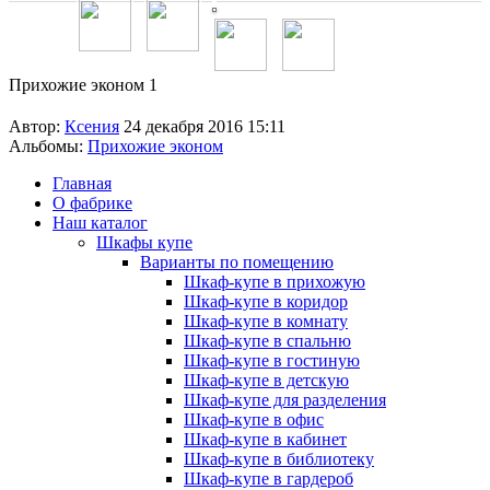
Прихожие эконом 1
Автор:
Ксения
24 декабря 2016 15:11
Альбомы:
Прихожие эконом
Главная
О фабрике
Наш каталог
Шкафы купе
Варианты по помещению
Шкаф-купе в прихожую
Шкаф-купе в коридор
Шкаф-купе в комнату
Шкаф-купе в спальню
Шкаф-купе в гостиную
Шкаф-купе в детскую
Шкаф-купе для разделения
Шкаф-купе в офис
Шкаф-купе в кабинет
Шкаф-купе в библиотеку
Шкаф-купе в гардероб