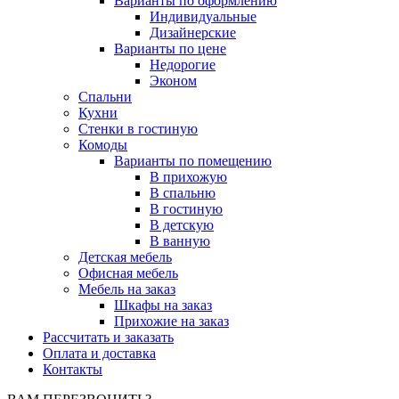
Варианты по оформлению
Индивидуальные
Дизайнерские
Варианты по цене
Недорогие
Эконом
Спальни
Кухни
Стенки в гостиную
Комоды
Варианты по помещению
В прихожую
В спальню
В гостиную
В детскую
В ванную
Детская мебель
Офисная мебель
Мебель на заказ
Шкафы на заказ
Прихожие на заказ
Рассчитать и заказать
Оплата и доставка
Контакты