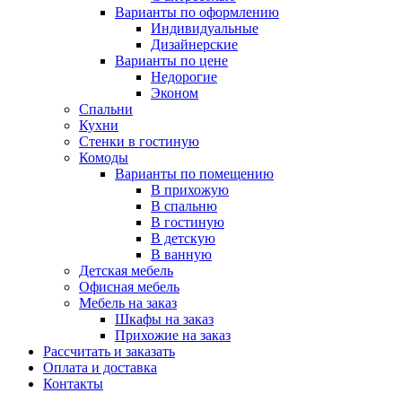
Варианты по оформлению
Индивидуальные
Дизайнерские
Варианты по цене
Недорогие
Эконом
Спальни
Кухни
Стенки в гостиную
Комоды
Варианты по помещению
В прихожую
В спальню
В гостиную
В детскую
В ванную
Детская мебель
Офисная мебель
Мебель на заказ
Шкафы на заказ
Прихожие на заказ
Рассчитать и заказать
Оплата и доставка
Контакты