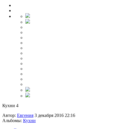
Кухни 4
Автор:
Евгения
3 декабря 2016 22:16
Альбомы:
Кухни