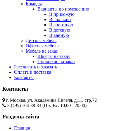
Комоды
Варианты по помещению
В прихожую
В спальню
В гостиную
В детскую
В ванную
Детская мебель
Офисная мебель
Мебель на заказ
Шкафы на заказ
Прихожие на заказ
Рассчитать и заказать
Оплата и доставка
Контакты
Контакты
г. Москва, ул. Академика Янгеля, д.11, стр.72
8 (495) 104-38-33 (Пн.-Вс. 10:00 - 20:00)
Разделы сайта
Главная