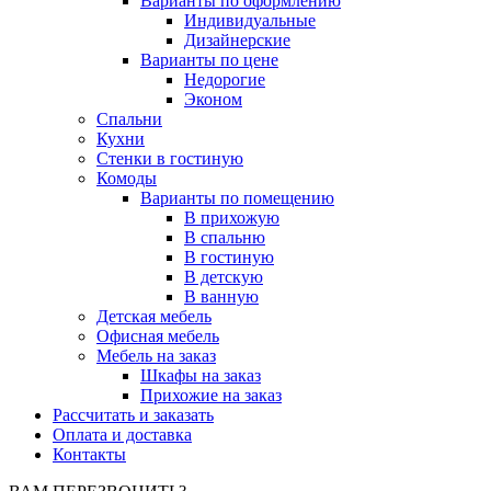
Варианты по оформлению
Индивидуальные
Дизайнерские
Варианты по цене
Недорогие
Эконом
Спальни
Кухни
Стенки в гостиную
Комоды
Варианты по помещению
В прихожую
В спальню
В гостиную
В детскую
В ванную
Детская мебель
Офисная мебель
Мебель на заказ
Шкафы на заказ
Прихожие на заказ
Рассчитать и заказать
Оплата и доставка
Контакты