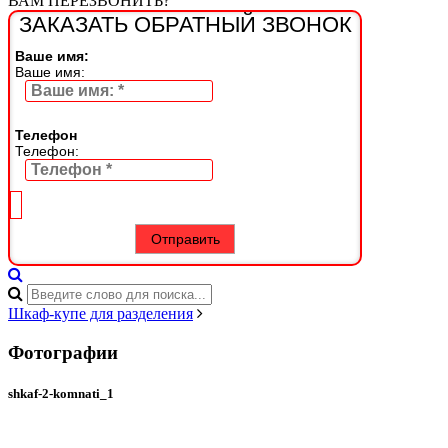
ВАМ ПЕРЕЗВОНИТЬ?
ЗАКАЗАТЬ ОБРАТНЫЙ ЗВОНОК
Ваше имя:
Ваше имя:
Телефон
Телефон:
Шкаф-купе для разделения
Фотографии
shkaf-2-komnati_1