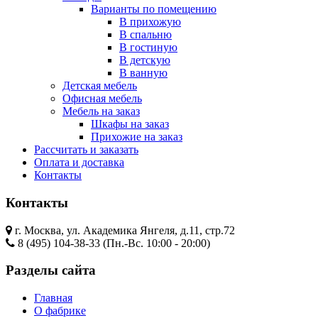
Варианты по помещению
В прихожую
В спальню
В гостиную
В детскую
В ванную
Детская мебель
Офисная мебель
Мебель на заказ
Шкафы на заказ
Прихожие на заказ
Рассчитать и заказать
Оплата и доставка
Контакты
Контакты
г. Москва, ул. Академика Янгеля, д.11, стр.72
8 (495) 104-38-33 (Пн.-Вс. 10:00 - 20:00)
Разделы сайта
Главная
О фабрике