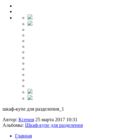
шкаф-купе для разделения_1
Автор:
Ксения
25 марта 2017 10:31
Альбомы:
Шкаф-купе для разделения
Главная