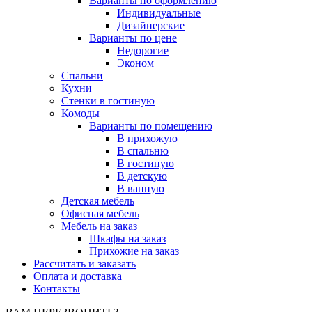
Варианты по оформлению
Индивидуальные
Дизайнерские
Варианты по цене
Недорогие
Эконом
Спальни
Кухни
Стенки в гостиную
Комоды
Варианты по помещению
В прихожую
В спальню
В гостиную
В детскую
В ванную
Детская мебель
Офисная мебель
Мебель на заказ
Шкафы на заказ
Прихожие на заказ
Рассчитать и заказать
Оплата и доставка
Контакты