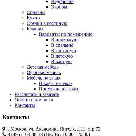
Недорогие
Эконом
Спальни
Кухни
Стенки в гостиную
Комоды
Варианты по помещению
В прихожую
В спальню
В гостиную
В детскую
В ванную
Детская мебель
Офисная мебель
Мебель на заказ
Шкафы на заказ
Прихожие на заказ
Рассчитать и заказать
Оплата и доставка
Контакты
Контакты
г. Москва, ул. Академика Янгеля, д.11, стр.72
8 (495) 104-38-33 (Пн.-Вс. 10:00 - 20:00)