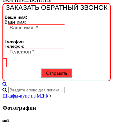
ВАМ ПЕРЕЗВОНИТЬ?
ЗАКАЗАТЬ ОБРАТНЫЙ ЗВОНОК
Ваше имя:
Ваше имя:
Телефон
Телефон:
Шкафы-купе из МДФ
Фотографии
sm9