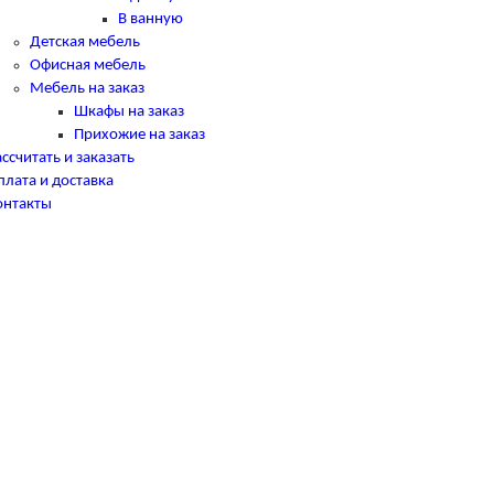
В ванную
Детская мебель
Офисная мебель
Мебель на заказ
Шкафы на заказ
Прихожие на заказ
ссчитать и заказать
плата и доставка
онтакты