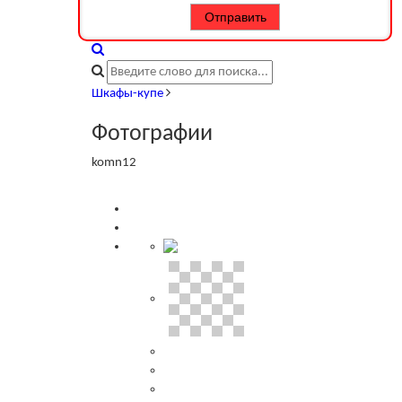
Шкафы-купе
Фотографии
komn12