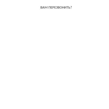
ВАМ ПЕРЕЗВОНИТЬ?